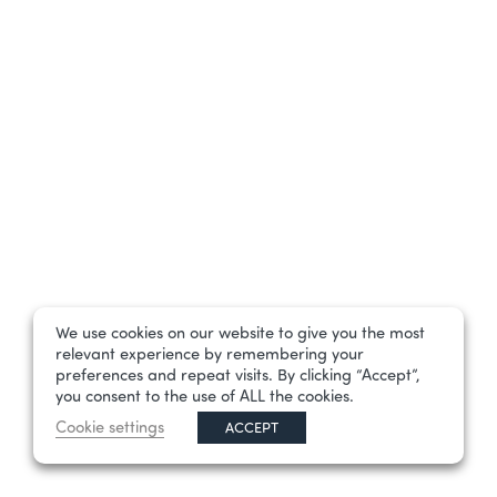
We use cookies on our website to give you the most
relevant experience by remembering your
preferences and repeat visits. By clicking “Accept”,
you consent to the use of ALL the cookies.
Cookie settings
ACCEPT