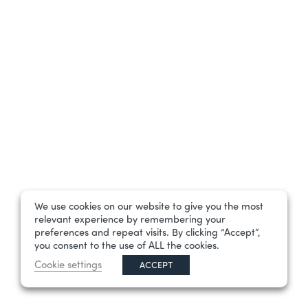
We use cookies on our website to give you the most
relevant experience by remembering your
preferences and repeat visits. By clicking “Accept”,
you consent to the use of ALL the cookies.
Cookie settings
ACCEPT