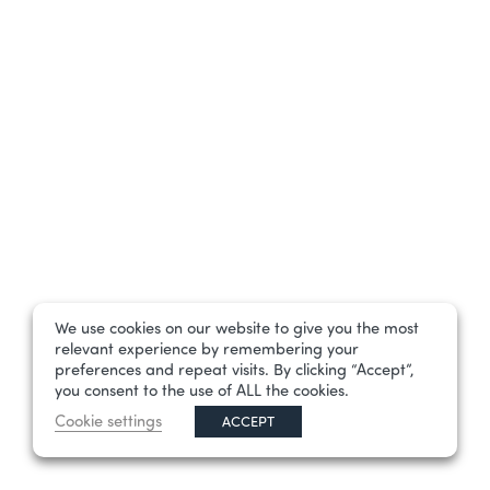
We use cookies on our website to give you the most
relevant experience by remembering your
preferences and repeat visits. By clicking “Accept”,
you consent to the use of ALL the cookies.
Cookie settings
ACCEPT