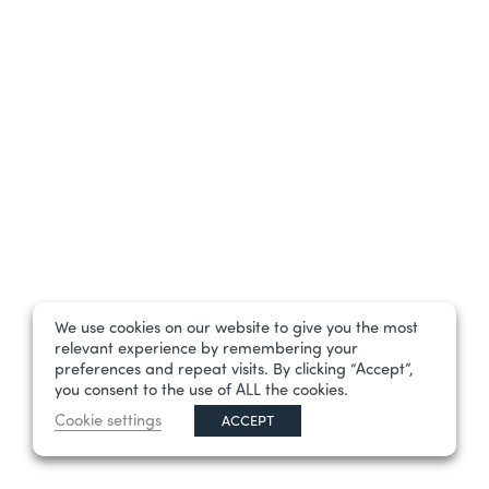
We use cookies on our website to give you the most
relevant experience by remembering your
preferences and repeat visits. By clicking “Accept”,
you consent to the use of ALL the cookies.
Cookie settings
ACCEPT