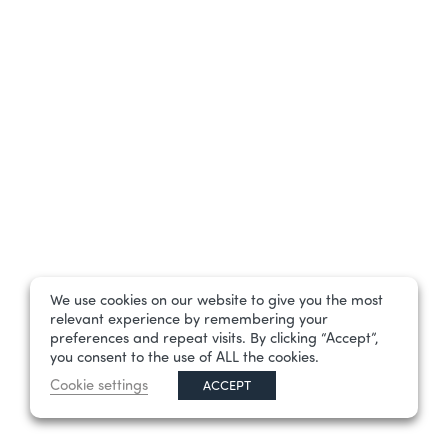
We use cookies on our website to give you the most
relevant experience by remembering your
preferences and repeat visits. By clicking “Accept”,
you consent to the use of ALL the cookies.
Cookie settings
ACCEPT