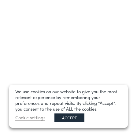
We use cookies on our website to give you the most
relevant experience by remembering your
preferences and repeat visits. By clicking “Accept”,
you consent to the use of ALL the cookies.
Cookie settings
ACCEPT