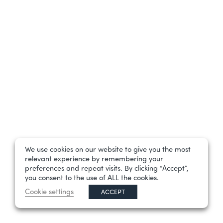
We use cookies on our website to give you the most
relevant experience by remembering your
preferences and repeat visits. By clicking “Accept”,
you consent to the use of ALL the cookies.
Cookie settings
ACCEPT