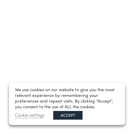
We use cookies on our website to give you the most
relevant experience by remembering your
preferences and repeat visits. By clicking “Accept”,
you consent to the use of ALL the cookies.
Cookie settings
ACCEPT