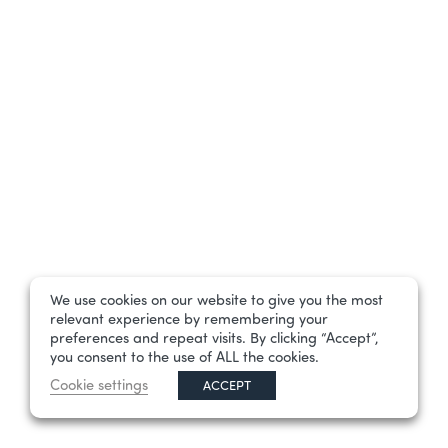
We use cookies on our website to give you the most
relevant experience by remembering your
preferences and repeat visits. By clicking “Accept”,
you consent to the use of ALL the cookies.
Cookie settings
ACCEPT