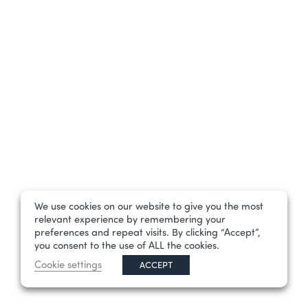
We use cookies on our website to give you the most
relevant experience by remembering your
preferences and repeat visits. By clicking “Accept”,
you consent to the use of ALL the cookies.
Cookie settings
ACCEPT