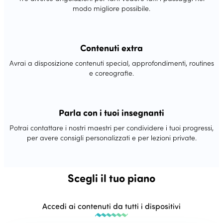
modo migliore possibile.
Contenuti extra
Avrai a disposizione contenuti special, approfondimenti, routines
e coreografie.
Parla con i tuoi insegnanti
Potrai contattare i nostri maestri per condividere i tuoi progressi,
per avere consigli personalizzati e per lezioni private.
Scegli il tuo piano
Accedi ai contenuti da tutti i dispositivi